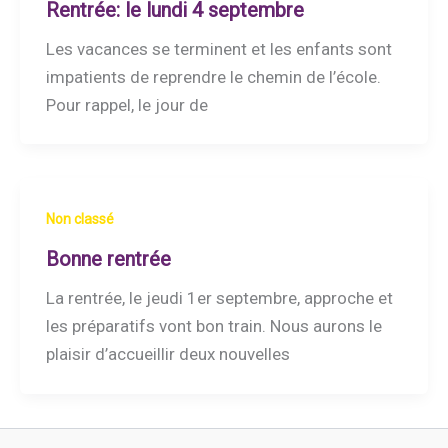
Rentrée: le lundi 4 septembre
Les vacances se terminent et les enfants sont
impatients de reprendre le chemin de l’école.
Pour rappel, le jour de
Non classé
Bonne rentrée
La rentrée, le jeudi 1er septembre, approche et
les préparatifs vont bon train. Nous aurons le
plaisir d’accueillir deux nouvelles