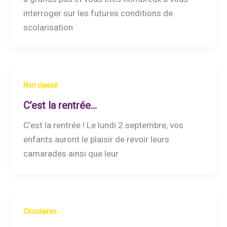
interroger sur les futures conditions de
scolarisation
Non classé
C’est la rentrée…
C’est la rentrée ! Le lundi 2 septembre, vos
enfants auront le plaisir de revoir leurs
camarades ainsi que leur
Circulaires