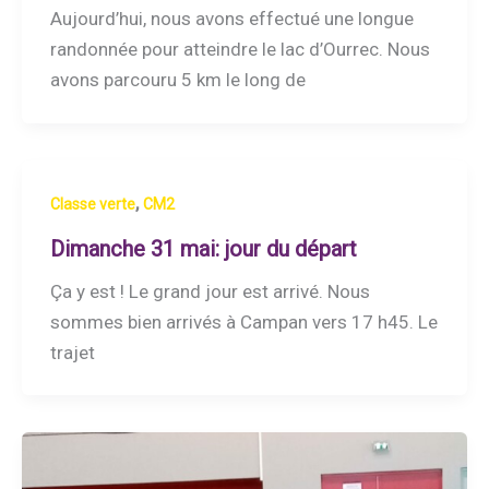
Aujourd’hui, nous avons effectué une longue
randonnée pour atteindre le lac d’Ourrec. Nous
avons parcouru 5 km le long de
,
Classe verte
CM2
Dimanche 31 mai: jour du départ
Ça y est ! Le grand jour est arrivé. Nous
sommes bien arrivés à Campan vers 17 h45. Le
trajet