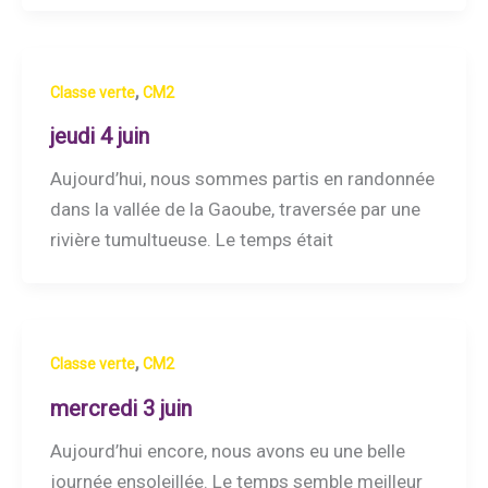
,
Classe verte
CM2
jeudi 4 juin
Aujourd’hui, nous sommes partis en randonnée
dans la vallée de la Gaoube, traversée par une
rivière tumultueuse. Le temps était
,
Classe verte
CM2
mercredi 3 juin
Aujourd’hui encore, nous avons eu une belle
journée ensoleillée. Le temps semble meilleur