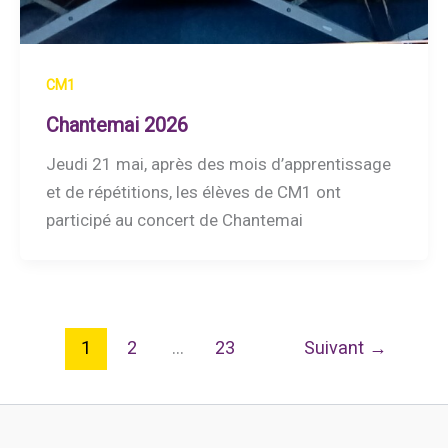
CM1
Chantemai 2026
Jeudi 21 mai, après des mois d’apprentissage
et de répétitions, les élèves de CM1 ont
participé au concert de Chantemai
1
2
…
23
Suivant
→