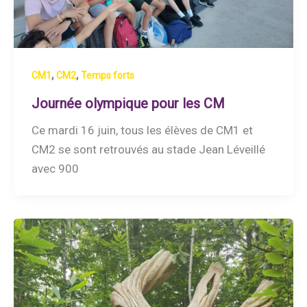
,
,
CM1
CM2
Temps forts
Journée olympique pour les CM
Ce mardi 16 juin, tous les élèves de CM1 et
CM2 se sont retrouvés au stade Jean Léveillé
avec 900