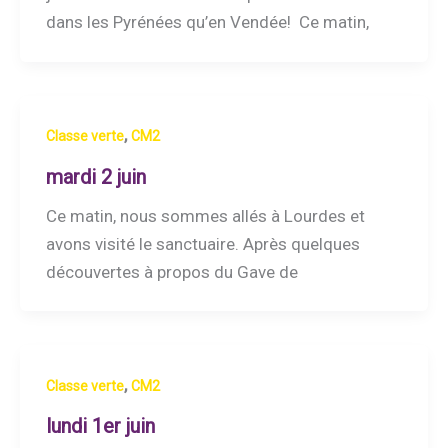
dans les Pyrénées qu’en Vendée! Ce matin,
,
Classe verte
CM2
mardi 2 juin
Ce matin, nous sommes allés à Lourdes et
avons visité le sanctuaire. Après quelques
découvertes à propos du Gave de
,
Classe verte
CM2
lundi 1er juin