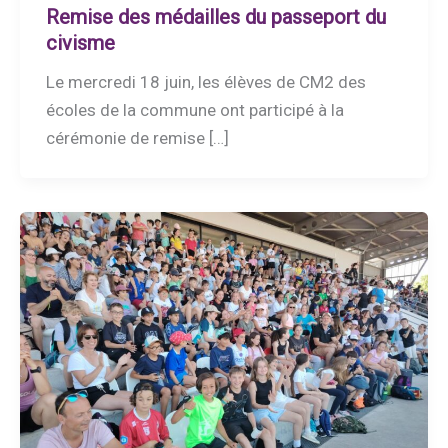
Remise des médailles du passeport du
civisme
Le mercredi 18 juin, les élèves de CM2 des
écoles de la commune ont participé à la
cérémonie de remise […]