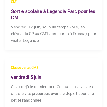
CM1
Sortie scolaire à Legendia Parc pour les
CM1
Vendredi 12 juin, sous un temps voilé, les
élèves du CP au CM1 sont partis à Frossay pour
visiter Legendia
,
Classe verte
CM2
vendredi 5 juin
C’est déjà le dernier jour! Ce matin, les valises
ont été vite préparées avant le départ pour une
petite randonnée