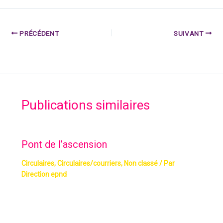
PRÉCÉDENT
SUIVANT
Publications similaires
Pont de l’ascension
Circulaires
,
Circulaires/courriers
,
Non classé
/ Par
Direction epnd