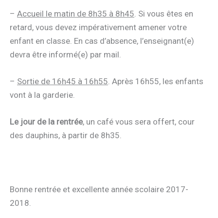
–
Accueil le matin de 8h35 à 8h45
. Si vous êtes en
retard, vous devez impérativement amener votre
enfant en classe. En cas d’absence, l’enseignant(e)
devra être informé(e) par mail.
–
Sortie de 16h45 à 16h55
. Après 16h55, les enfants
vont à la garderie.
Le jour de la rentrée
, un café vous sera offert, cour
des dauphins, à partir de 8h35.
Bonne rentrée et excellente année scolaire 2017-
2018.