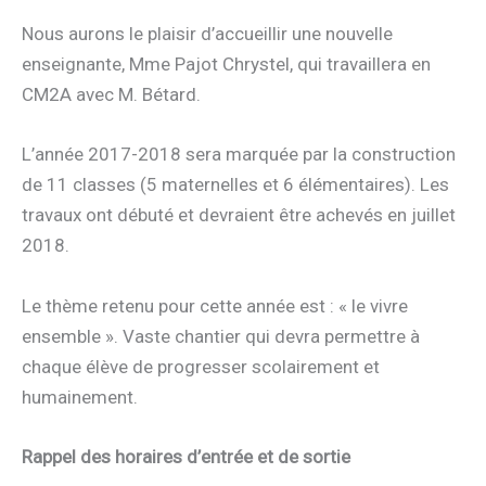
Nous aurons le plaisir d’accueillir une nouvelle
enseignante, Mme Pajot Chrystel, qui travaillera en
CM2A avec M. Bétard.
L’année 2017-2018 sera marquée par la construction
de 11 classes (5 maternelles et 6 élémentaires). Les
travaux ont débuté et devraient être achevés en juillet
2018.
Le thème retenu pour cette année est : « le vivre
ensemble ». Vaste chantier qui devra permettre à
chaque élève de progresser scolairement et
humainement.
Rappel des horaires d’entrée et de sortie