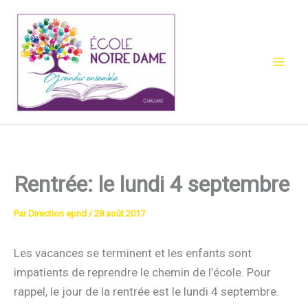
Aller
au
contenu
Rentrée: le lundi 4 septembre
Par
Direction epnd
/
28 août 2017
Les vacances se terminent et les enfants sont
impatients de reprendre le chemin de l’école. Pour
rappel, le jour de la rentrée est le lundi 4 septembre.