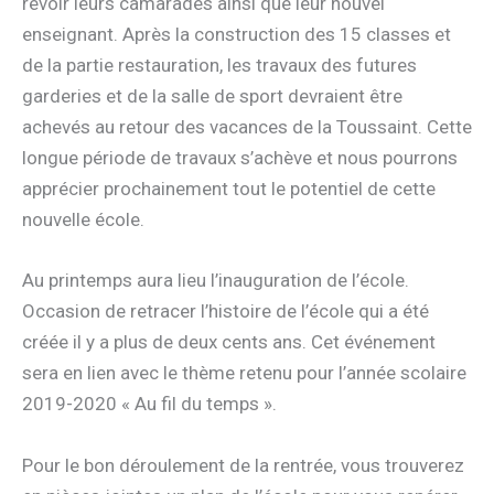
revoir leurs camarades ainsi que leur nouvel
enseignant. Après la construction des 15 classes et
de la partie restauration, les travaux des futures
garderies et de la salle de sport devraient être
achevés au retour des vacances de la Toussaint. Cette
longue période de travaux s’achève et nous pourrons
apprécier prochainement tout le potentiel de cette
nouvelle école.
Au printemps aura lieu l’inauguration de l’école.
Occasion de retracer l’histoire de l’école qui a été
créée il y a plus de deux cents ans. Cet événement
sera en lien avec le thème retenu pour l’année scolaire
2019-2020 « Au fil du temps ».
Pour le bon déroulement de la rentrée, vous trouverez