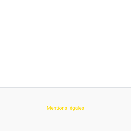
Mentions légales