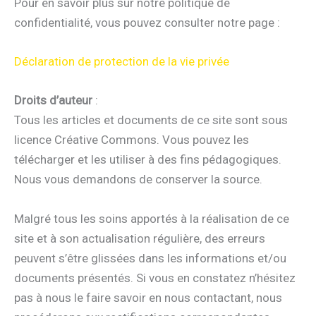
Pour en savoir plus sur notre politique de
confidentialité, vous pouvez consulter notre page :
Déclaration de protection de la vie privée
Droits d’auteur
:
Tous les articles et documents de ce site sont sous
licence Créative Commons. Vous pouvez les
télécharger et les utiliser à des fins pédagogiques.
Nous vous demandons de conserver la source.
Malgré tous les soins apportés à la réalisation de ce
site et à son actualisation régulière, des erreurs
peuvent s’être glissées dans les informations et/ou
documents présentés. Si vous en constatez n’hésitez
pas à nous le faire savoir en nous contactant, nous