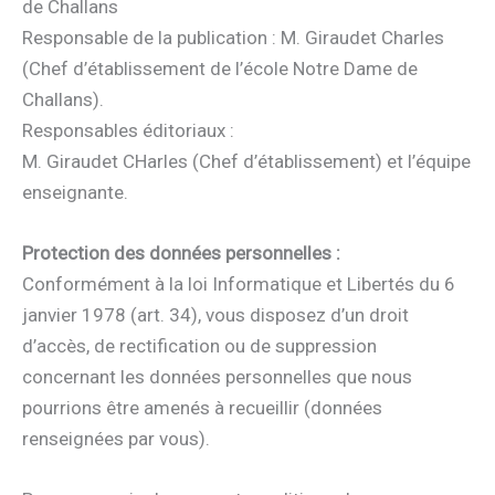
de Challans
Responsable de la publication : M. Giraudet Charles
(Chef d’établissement de l’école Notre Dame de
Challans).
Responsables éditoriaux :
M. Giraudet CHarles (Chef d’établissement) et l’équipe
enseignante.
Protection des données personnelles :
Conformément à la loi Informatique et Libertés du 6
janvier 1978 (art. 34), vous disposez d’un droit
d’accès, de rectification ou de suppression
concernant les données personnelles que nous
pourrions être amenés à recueillir (données
renseignées par vous).