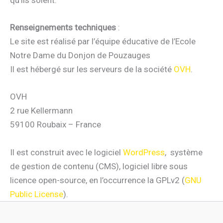
qu’ils soient.
Renseignements techniques
:
Le site est réalisé par l’équipe éducative de l’Ecole
Notre Dame du Donjon de Pouzauges
Il est hébergé sur les serveurs de la société
OVH
.
OVH
2 rue Kellermann
59100 Roubaix – France
Il est construit avec le logiciel
WordPress
, système
de gestion de contenu (CMS), logiciel libre sous
licence open-source, en l’occurrence la GPLv2 (
GNU
Public License
).