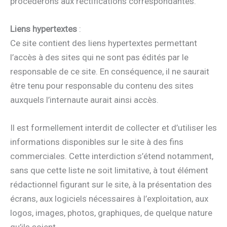
procéderons aux rectifications correspondantes.
Liens hypertextes
:
Ce site contient des liens hypertextes permettant
l’accès à des sites qui ne sont pas édités par le
responsable de ce site. En conséquence, il ne saurait
être tenu pour responsable du contenu des sites
auxquels l’internaute aurait ainsi accès.
Il est formellement interdit de collecter et d’utiliser les
informations disponibles sur le site à des fins
commerciales. Cette interdiction s’étend notamment,
sans que cette liste ne soit limitative, à tout élément
rédactionnel figurant sur le site, à la présentation des
écrans, aux logiciels nécessaires à l’exploitation, aux
logos, images, photos, graphiques, de quelque nature