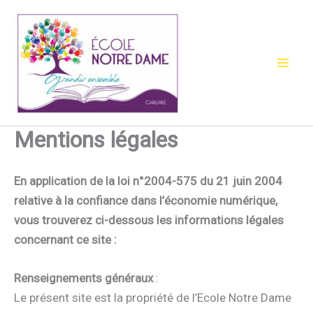
Aller
au
contenu
Mentions légales
En application de la loi n°2004-575 du 21 juin 2004
relative à la confiance dans l’économie numérique,
vous trouverez ci-dessous les informations légales
concernant ce site :
Renseignements généraux
:
Le présent site est la propriété de l’Ecole Notre Dame