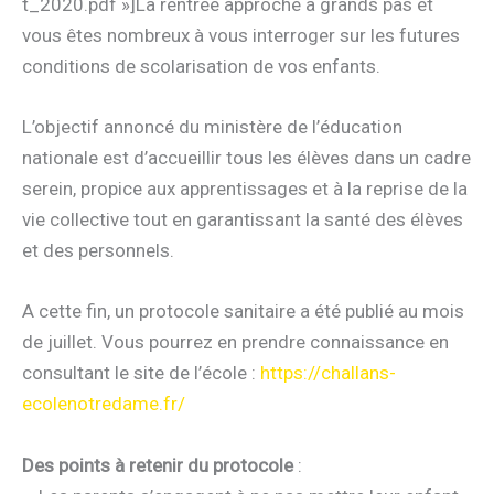
t_2020.pdf »]La rentrée approche à grands pas et
vous êtes nombreux à vous interroger sur les futures
conditions de scolarisation de vos enfants.
L’objectif annoncé du ministère de l’éducation
nationale est d’accueillir tous les élèves dans un cadre
serein, propice aux apprentissages et à la reprise de la
vie collective tout en garantissant la santé des élèves
et des personnels.
A cette fin, un protocole sanitaire a été publié au mois
de juillet. Vous pourrez en prendre connaissance en
consultant le site de l’école :
https://challans-
ecolenotredame.fr/
Des points à retenir du protocole
: