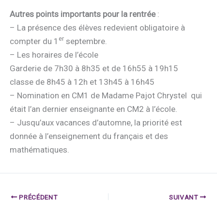
Autres points importants pour la rentrée
:
– La présence des élèves redevient obligatoire à
er
compter du 1
septembre.
– Les horaires de l’école
Garderie de 7h30 à 8h35 et de 16h55 à 19h15
classe de 8h45 à 12h et 13h45 à 16h45
– Nomination en CM1 de Madame Pajot Chrystel qui
était l’an dernier enseignante en CM2 à l’école.
– Jusqu’aux vacances d’automne, la priorité est
donnée à l’enseignement du français et des
mathématiques.
PRÉCÉDENT
SUIVANT