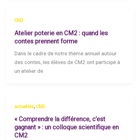
CM2
Atelier poterie en CM2 : quand les
contes prennent forme
Dans le cadre de notre thème annuel autour
des contes, les élèves de CM2 ont participé à
un atelier de
,
actualités
CM2
« Comprendre la différence, c’est
gagnant » : un colloque scientifique en
CM2