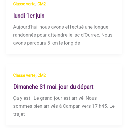
,
Classe verte
CM2
lundi 1er juin
Aujourd’hui, nous avons effectué une longue
randonnée pour atteindre le lac d’Ourrec. Nous
avons parcouru 5 km le long de
,
Classe verte
CM2
Dimanche 31 mai: jour du départ
Ça y est ! Le grand jour est arrivé. Nous
sommes bien arrivés à Campan vers 17 h45. Le
trajet