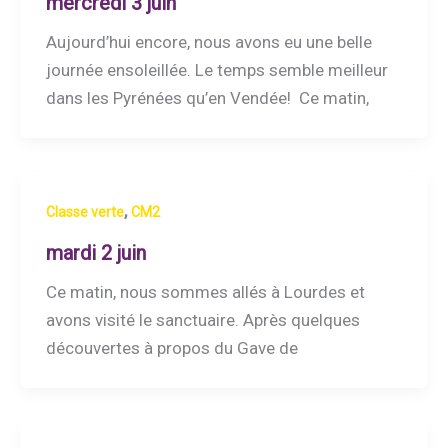
mercredi 3 juin
Aujourd’hui encore, nous avons eu une belle
journée ensoleillée. Le temps semble meilleur
dans les Pyrénées qu’en Vendée! Ce matin,
,
Classe verte
CM2
mardi 2 juin
Ce matin, nous sommes allés à Lourdes et
avons visité le sanctuaire. Après quelques
découvertes à propos du Gave de