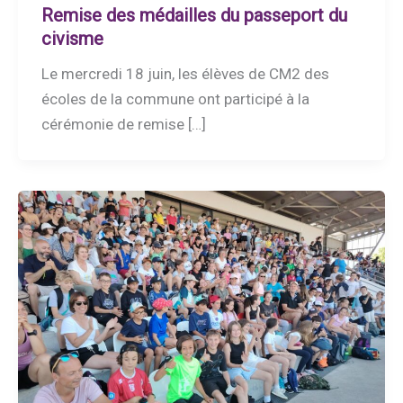
Remise des médailles du passeport du
civisme
Le mercredi 18 juin, les élèves de CM2 des
écoles de la commune ont participé à la
cérémonie de remise […]