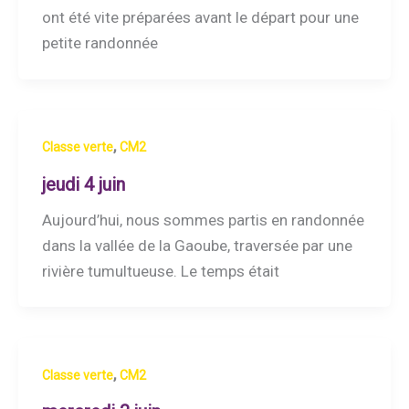
ont été vite préparées avant le départ pour une
petite randonnée
,
Classe verte
CM2
jeudi 4 juin
Aujourd’hui, nous sommes partis en randonnée
dans la vallée de la Gaoube, traversée par une
rivière tumultueuse. Le temps était
,
Classe verte
CM2