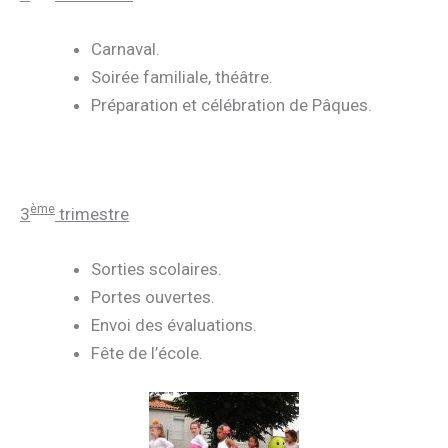
Carnaval.
Soirée familiale, théâtre.
Préparation et célébration de Pâques.
ème
3
trimestre
Sorties scolaires.
Portes ouvertes.
Envoi des évaluations.
Fête de l’école.