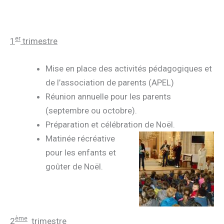
er
1
trimestre
Mise en place des activités pédagogiques et
de l’association de parents (APEL)
Réunion annuelle pour les parents
(septembre ou octobre).
Préparation et célébration de Noël.
Matinée récréative
pour les enfants et
goûter de Noël.
ème
2
trimestre