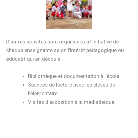
D’autres activités sont organisées à l’initiative de
chaque enseignante selon l’intérêt pédagogique ou
éducatif qui en découle :
Bibliothèque et documentation à l’école.
Séances de lecture avec les élèves de
l’élémentaire.
Visites d’exposition à la médiathèque.