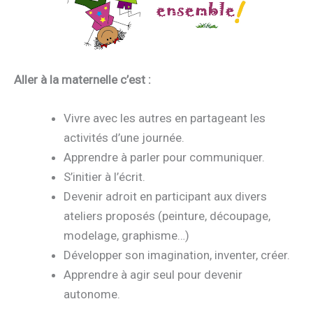
Aller à la maternelle c’est :
Vivre avec les autres en partageant les
activités d’une journée.
Apprendre à parler pour communiquer.
S’initier à l’écrit.
Devenir adroit en participant aux divers
ateliers proposés (peinture, découpage,
modelage, graphisme…)
Développer son imagination, inventer, créer.
Apprendre à agir seul pour devenir
autonome.