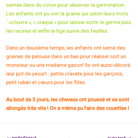
semée dans du coton pour observer la germination.
Les enfants ont pu voir la graine qui selon leurs mots
‘ »s’ouvre », « craque » pour laisser sortir le germe puis
les racines et enfin la tige suivie des feuilles.
Dans un deuxième temps, les enfants ont semé des
graines de pelouse dans un bas pour réaliser soit un
monsieur ou une madame gazon! Ils ont aussi décoré
leur pot de yaourt : petite cravate pour les garçons,
petit ruban et cœurs pour les filles.
Au bout de 5 jours, les cheveux ont poussé et se sont
allongés très vite ! On a même pu faire des couettes !