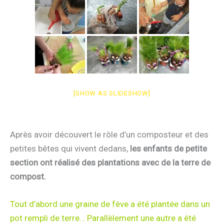
[SHOW AS SLIDESHOW]
Après avoir découvert le rôle d’un composteur et des
petites bêtes qui vivent dedans,
les enfants de petite
section ont réalisé des plantations avec de la terre de
compost.
Tout d’abord une graine de fève a été plantée dans un
pot rempli de terre… Parallèlement une autre a été