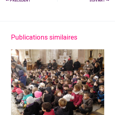
PRÉCÉDENT
SUIVANT
Publications similaires