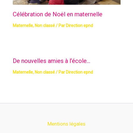
Célébration de Noël en maternelle
Maternelle
,
Non classé
/ Par
Direction epnd
De nouvelles amies à l’école…
Maternelle
,
Non classé
/ Par
Direction epnd
Mentions légales