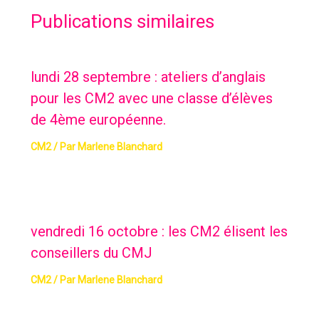
Publications similaires
lundi 28 septembre : ateliers d’anglais
pour les CM2 avec une classe d’élèves
de 4ème européenne.
CM2
/ Par
Marlene Blanchard
vendredi 16 octobre : les CM2 élisent les
conseillers du CMJ
CM2
/ Par
Marlene Blanchard