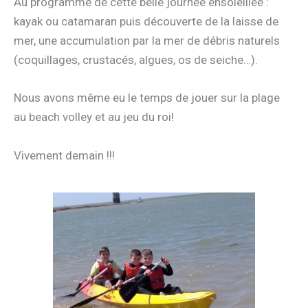
Au programme de cette belle journée ensoleillée :
kayak ou catamaran puis découverte de la laisse de
mer, une accumulation par la mer de débris naturels
(coquillages, crustacés, algues, os de seiche…).
Nous avons même eu le temps de jouer sur la plage
au beach volley et au jeu du roi!
Vivement demain !!!