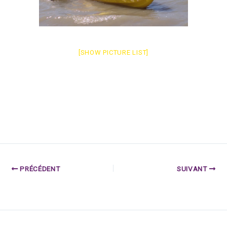
[SHOW PICTURE LIST]
PRÉCÉDENT
SUIVANT