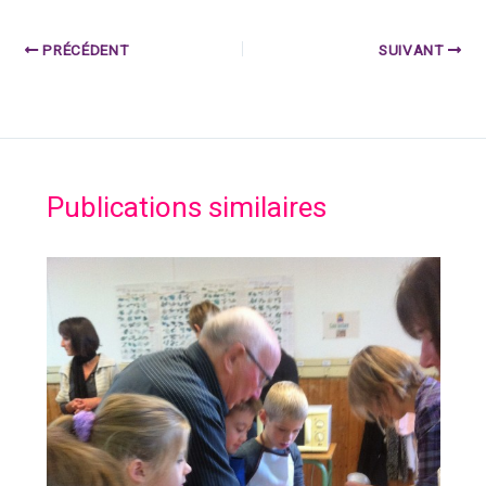
PRÉCÉDENT
SUIVANT
Publications similaires