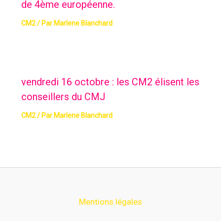
de 4ème européenne.
CM2
/ Par
Marlene Blanchard
vendredi 16 octobre : les CM2 élisent les
conseillers du CMJ
CM2
/ Par
Marlene Blanchard
Mentions légales