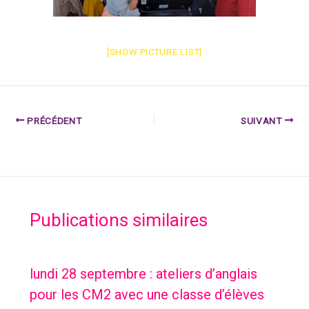
[SHOW PICTURE LIST]
PRÉCÉDENT
SUIVANT
Publications similaires
lundi 28 septembre : ateliers d’anglais
pour les CM2 avec une classe d’élèves