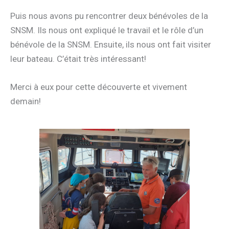
Puis nous avons pu rencontrer deux bénévoles de la
SNSM. Ils nous ont expliqué le travail et le rôle d’un
bénévole de la SNSM. Ensuite, ils nous ont fait visiter
leur bateau. C’était très intéressant!
Merci à eux pour cette découverte et vivement
demain!