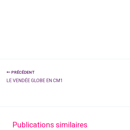
PRÉCÉDENT
LE VENDÉE GLOBE EN CM1
Publications similaires