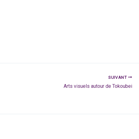
SUIVANT
Arts visuels autour de Tokoubei