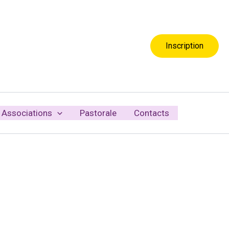
Inscription
Associations
Pastorale
Contacts