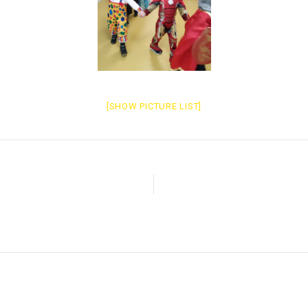
[SHOW PICTURE LIST]