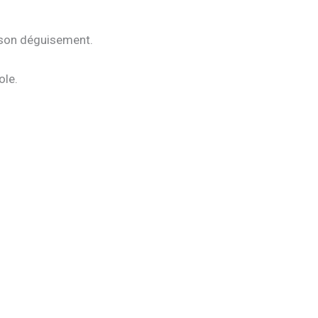
 son déguisement.
ole.