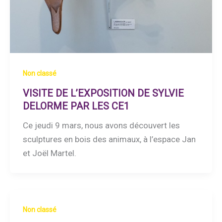
Non classé
VISITE DE L’EXPOSITION DE SYLVIE
DELORME PAR LES CE1
Ce jeudi 9 mars, nous avons découvert les
sculptures en bois des animaux, à l’espace Jan
et Joël Martel.
Non classé