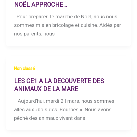
NOËL APPROCHE…
Pour préparer le marché de Noël, nous nous
sommes mis en bricolage et cuisine. Aidés par
nos parents, nous
Non classé
LES CE1 A LA DECOUVERTE DES
ANIMAUX DE LA MARE
Aujourd’hui, mardi 2 l mars, nous sommes
allés aux «bois des Bourbes ». Nous avons
pêché des animaux vivant dans