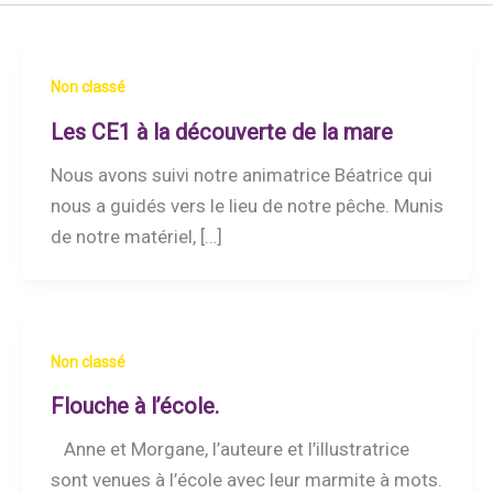
Non classé
Les CE1 à la découverte de la mare
Nous avons suivi notre animatrice Béatrice qui
nous a guidés vers le lieu de notre pêche. Munis
de notre matériel, […]
Non classé
Flouche à l’école.
Anne et Morgane, l’auteure et l’illustratrice
sont venues à l’école avec leur marmite à mots.