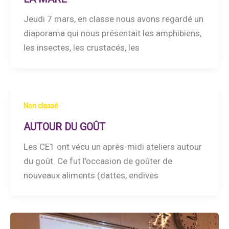
Jeudi 7 mars, en classe nous avons regardé un
diaporama qui nous présentait les amphibiens,
les insectes, les crustacés, les
Non classé
AUTOUR DU GOÛT
Les CE1 ont vécu un après-midi ateliers autour
du goût. Ce fut l’occasion de goûter de
nouveaux aliments (dattes, endives