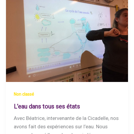
Non classé
L’eau dans tous ses états
Avec Béatrice, intervenante de la Cicadelle, nos
avons fait des expériences sur l’eau. Nous