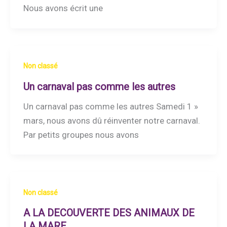
Nous avons écrit une
Non classé
Un carnaval pas comme les autres
Un carnaval pas comme les autres Samedi 1 »
mars, nous avons dû réinventer notre carnaval.
Par petits groupes nous avons
Non classé
A LA DECOUVERTE DES ANIMAUX DE
LA MARE