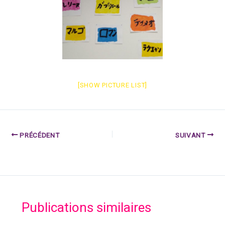
[SHOW PICTURE LIST]
PRÉCÉDENT
SUIVANT
Publications similaires