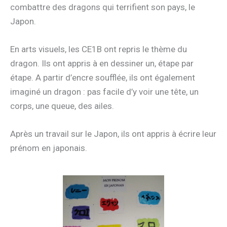
combattre des dragons qui terrifient son pays, le
Japon.
En arts visuels, les CE1B ont repris le thème du
dragon. Ils ont appris à en dessiner un, étape par
étape. A partir d’encre soufflée, ils ont également
imaginé un dragon : pas facile d’y voir une tête, un
corps, une queue, des ailes.
Après un travail sur le Japon, ils ont appris à écrire leur
prénom en japonais.