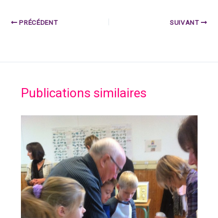
PRÉCÉDENT
SUIVANT
Publications similaires