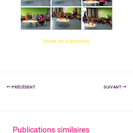
[SHOW AS SLIDESHOW]
PRÉCÉDENT
SUIVANT
Publications similaires