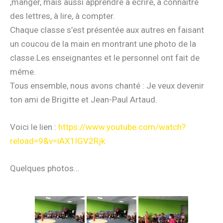
,manger, mais aussi apprendre à écrire, à connaitre
des lettres, à lire, à compter.
Chaque classe s’est présentée aux autres en faisant
un coucou de la main en montrant une photo de la
classe.Les enseignantes et le personnel ont fait de
même.
Tous ensemble, nous avons chanté : Je veux devenir
ton ami de Brigitte et Jean-Paul Artaud.
Voici le lien :
https://www.youtube.com/watch?
reload=9&v=iAX1lGV2Rjk
Quelques photos…