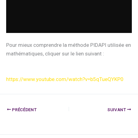
Pour mieux comprendre la méthode PIDAPI utilisée en
mathématiques, cliquer sur le lien suivant :
https://www.youtube.com/watch?v=b5qTueQYKP0
PRÉCÉDENT
SUIVANT