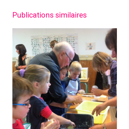
Publications similaires