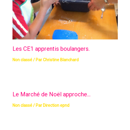
Les CE1 apprentis boulangers.
Non classé
/ Par
Christine Blanchard
Le Marché de Noël approche…
Non classé
/ Par
Direction epnd