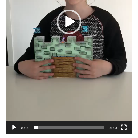
00:00
01:03