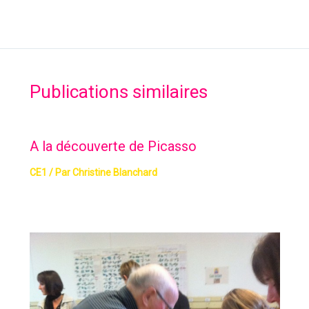
Publications similaires
A la découverte de Picasso
CE1
/ Par
Christine Blanchard