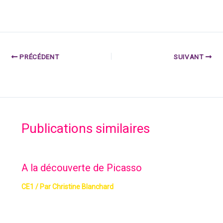
PRÉCÉDENT
SUIVANT
Publications similaires
A la découverte de Picasso
CE1
/ Par
Christine Blanchard