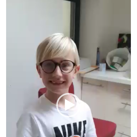
vidéo