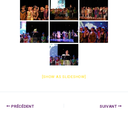
[SHOW AS SLIDESHOW]
PRÉCÉDENT
SUIVANT