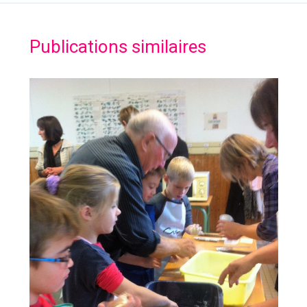
Publications similaires