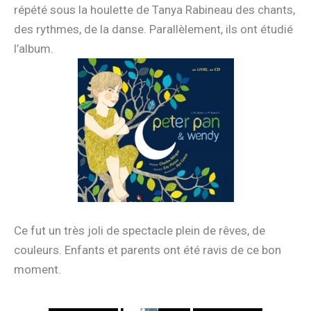
répété sous la houlette de Tanya Rabineau des chants,
des rythmes, de la danse. Parallèlement, ils ont étudié
l’album.
Ce fut un très joli de spectacle plein de rêves, de
couleurs. Enfants et parents ont été ravis de ce bon
moment.