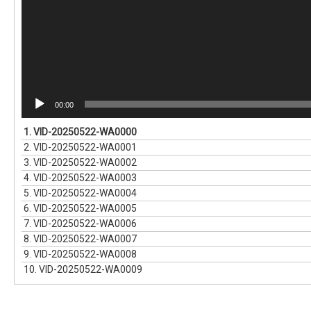
00:00
1.
VID-20250522-WA0000
2.
VID-20250522-WA0001
3.
VID-20250522-WA0002
4.
VID-20250522-WA0003
5.
VID-20250522-WA0004
6.
VID-20250522-WA0005
7.
VID-20250522-WA0006
8.
VID-20250522-WA0007
9.
VID-20250522-WA0008
10.
VID-20250522-WA0009