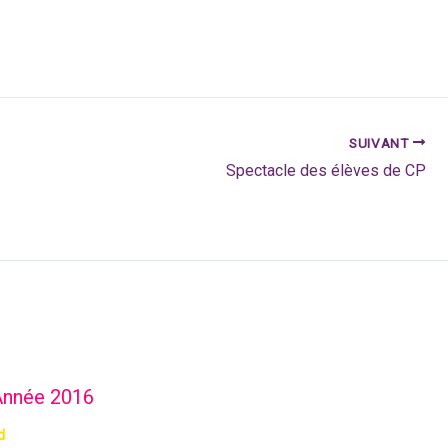
SUIVANT
Spectacle des élèves de CP
Année 2016
d