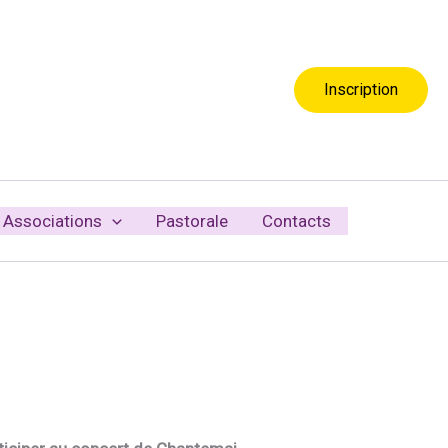
Inscription
Associations
Pastorale
Contacts