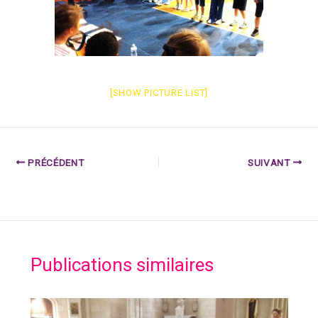
[SHOW PICTURE LIST]
PRÉCÉDENT
SUIVANT
Publications similaires