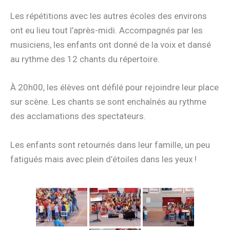
Les répétitions avec les autres écoles des environs
ont eu lieu tout l’après-midi. Accompagnés par les
musiciens, les enfants ont donné de la voix et dansé
au rythme des 12 chants du répertoire.
À 20h00, les élèves ont défilé pour rejoindre leur place
sur scène. Les chants se sont enchaînés au rythme
des acclamations des spectateurs.
Les enfants sont retournés dans leur famille, un peu
fatigués mais avec plein d’étoiles dans les yeux !