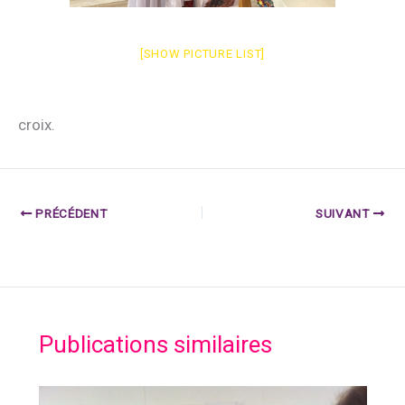
[SHOW PICTURE LIST]
croix.
PRÉCÉDENT
SUIVANT
Publications similaires