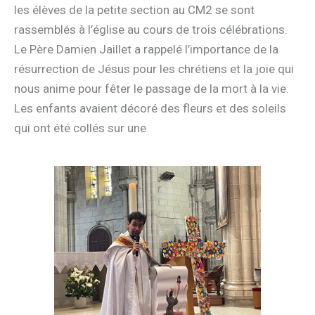
les élèves de la petite section au CM2 se sont
rassemblés à l’église au cours de trois célébrations.
Le Père Damien Jaillet a rappelé l’importance de la
résurrection de Jésus pour les chrétiens et la joie qui
nous anime pour fêter le passage de la mort à la vie.
Les enfants avaient décoré des fleurs et des soleils
qui ont été collés sur une