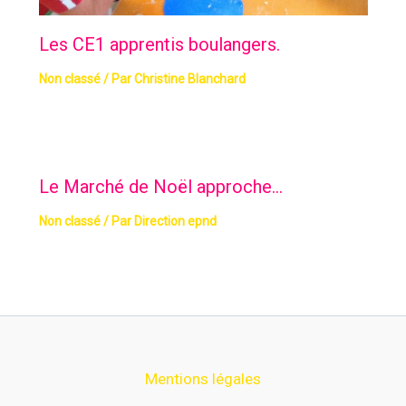
Les CE1 apprentis boulangers.
Non classé
/ Par
Christine Blanchard
Le Marché de Noël approche…
Non classé
/ Par
Direction epnd
Mentions légales