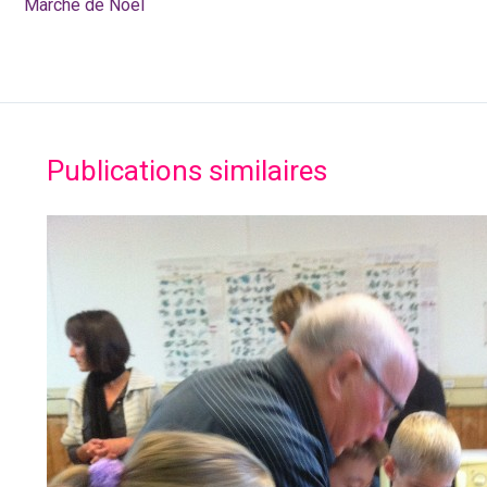
Marché de Noël
Publications similaires