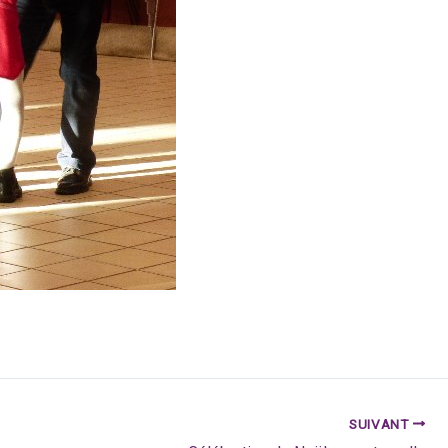
SUIVANT