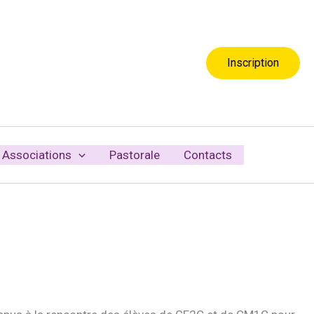
Inscription
Associations
Pastorale
Contacts