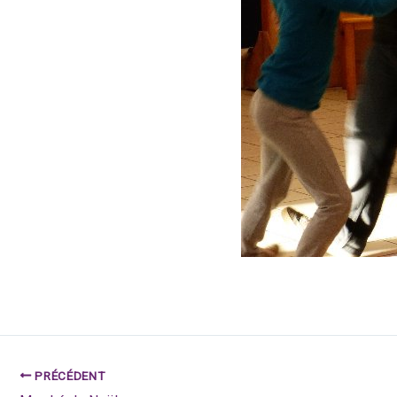
PRÉCÉDENT