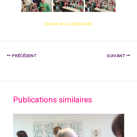
[SHOW AS SLIDESHOW]
PRÉCÉDENT
SUIVANT
Publications similaires