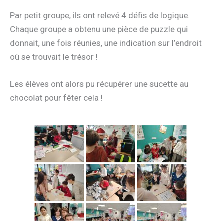
Par petit groupe, ils ont relevé 4 défis de logique.
Chaque groupe a obtenu une pièce de puzzle qui
donnait, une fois réunies, une indication sur l’endroit
où se trouvait le trésor !
Les élèves ont alors pu récupérer une sucette au
chocolat pour fêter cela !