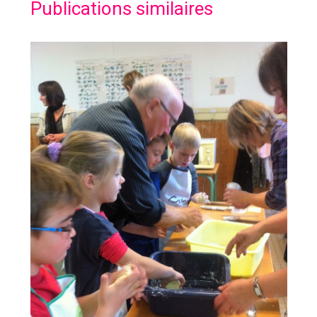
Publications similaires