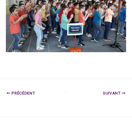
PRÉCÉDENT
SUIVANT