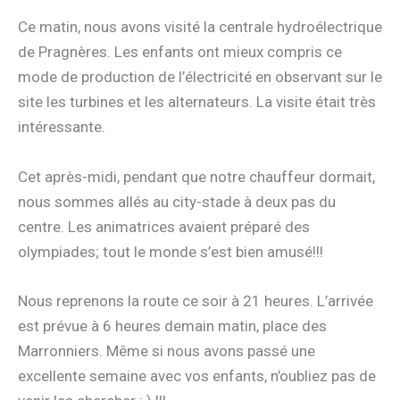
Ce matin, nous avons visité la centrale hydroélectrique
de Pragnères. Les enfants ont mieux compris ce
mode de production de l’électricité en observant sur le
site les turbines et les alternateurs. La visite était très
intéressante.
Cet après-midi, pendant que notre chauffeur dormait,
nous sommes allés au city-stade à deux pas du
centre. Les animatrices avaient préparé des
olympiades; tout le monde s’est bien amusé!!!
Nous reprenons la route ce soir à 21 heures. L’arrivée
est prévue à 6 heures demain matin, place des
Marronniers. Même si nous avons passé une
excellente semaine avec vos enfants, n’oubliez pas de