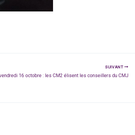
SUIVANT
vendredi 16 octobre : les CM2 élisent les conseillers du CMJ