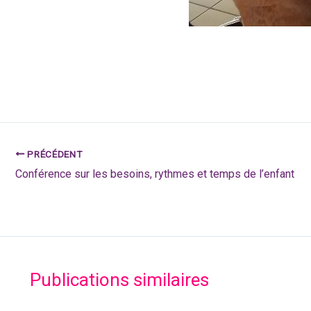
PRÉCÉDENT
Conférence sur les besoins, rythmes et temps de l’enfant
Publications similaires