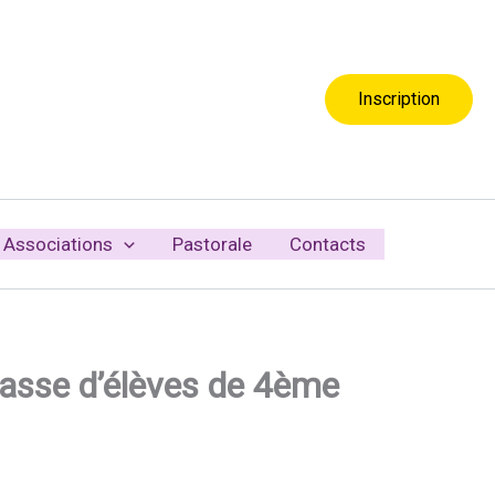
Inscription
Associations
Pastorale
Contacts
classe d’élèves de 4ème