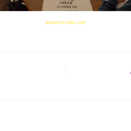
[SHOW PICTURE LIST]