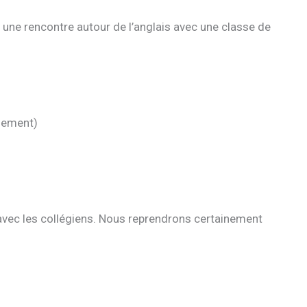
une rencontre autour de l’anglais avec une classe de
quement)
 avec les collégiens. Nous reprendrons certainement