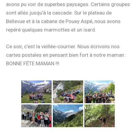
avons pu voir de superbes paysages. Certains groupes
sont allés jusqu’à la cascade. Sur le plateau de
Bellevue et à la cabane de Pouey Aspé, nous avons
repéré quelques marmottes et un isard.
Ce soir, c’est la veillée-courrier. Nous écrivons nos
cartes postales en pensant bien fort à notre maman :
BONNE FÊTE MAMAN !!!