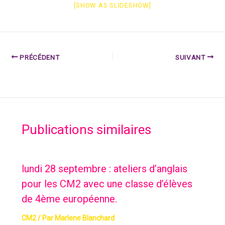
[SHOW AS SLIDESHOW]
PRÉCÉDENT
SUIVANT
Publications similaires
lundi 28 septembre : ateliers d’anglais
pour les CM2 avec une classe d’élèves
de 4ème européenne.
CM2
/ Par
Marlene Blanchard