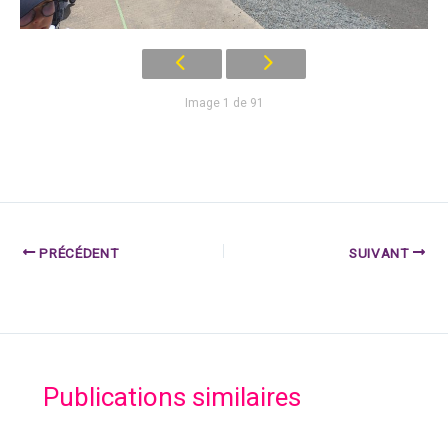
Image 1 de 91
PRÉCÉDENT
SUIVANT
Publications similaires