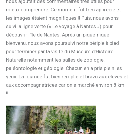
nous ajoutait des commentaires très utiles pour
mieux comprendre. Ce moment fut très apprécié et
les images étaient magnifiques !! Puis, nous avons
suivi la ligne verte (« Le voyage à Nantes ») pour
découvrir l’île de Nantes. Après un pique-nique
bienvenu, nous avons poursuivi notre périple à pied
pour terminer par la visite du Muséum d’Histoire
Naturelle notamment les salles de zoologie,
paléontologie et géologie. Chacun en a pris plein les
yeux. La journée fut bien remplie et bravo aux élèves et
aux accompagnatrices car on a marché environ 8 km
!!!