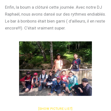
Enfin, la boum a clôturé cette journée. Avec notre DJ
Raphaël, nous avons dansé sur des rythmes endiablés.
Le bar à bonbons était bien garni ( d’ailleurs, il en reste
encore!!!). C’était vraiment super.
[SHOW PICTURE LIST]