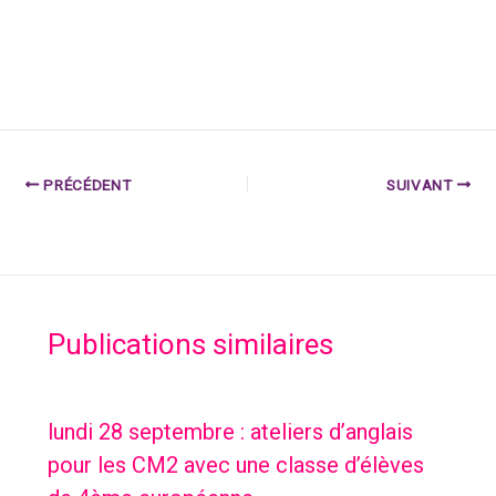
PRÉCÉDENT
SUIVANT
Publications similaires
lundi 28 septembre : ateliers d’anglais
pour les CM2 avec une classe d’élèves