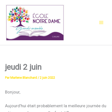
Aller
au
contenu
jeudi 2 juin
Par
Marlene Blanchard
/
2 juin 2022
Bonjour,
Aujourd’hui était probablement la meilleure journée du