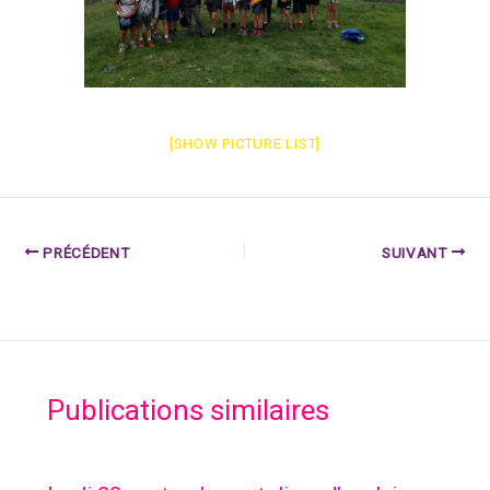
[SHOW PICTURE LIST]
PRÉCÉDENT
SUIVANT
Publications similaires