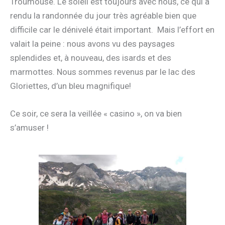
Troumouse. Le soleil est toujours avec nous, ce qui a
rendu la randonnée du jour très agréable bien que
difficile car le dénivelé était important. Mais l’effort en
valait la peine : nous avons vu des paysages
splendides et, à nouveau, des isards et des
marmottes. Nous sommes revenus par le lac des
Gloriettes, d’un bleu magnifique!
Ce soir, ce sera la veillée « casino », on va bien
s’amuser !