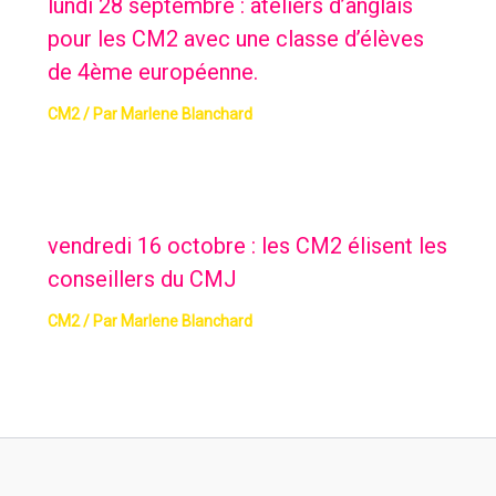
lundi 28 septembre : ateliers d’anglais
pour les CM2 avec une classe d’élèves
de 4ème européenne.
CM2
/ Par
Marlene Blanchard
vendredi 16 octobre : les CM2 élisent les
conseillers du CMJ
CM2
/ Par
Marlene Blanchard