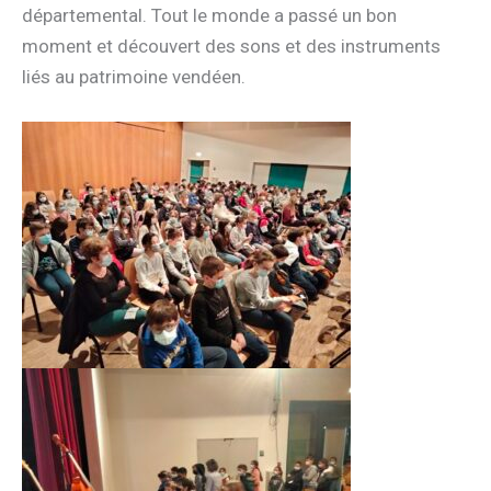
départemental. Tout le monde a passé un bon
moment et découvert des sons et des instruments
liés au patrimoine vendéen.