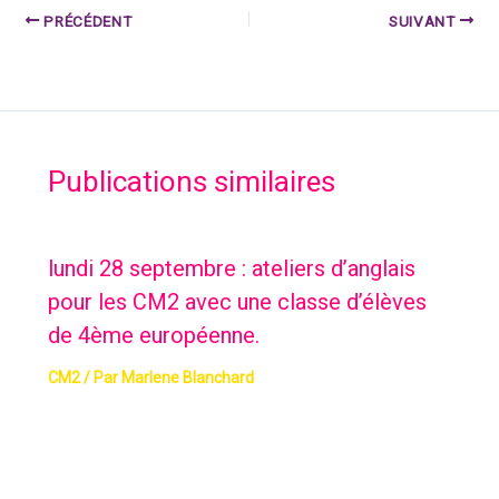
PRÉCÉDENT
SUIVANT
Publications similaires
lundi 28 septembre : ateliers d’anglais
pour les CM2 avec une classe d’élèves
de 4ème européenne.
CM2
/ Par
Marlene Blanchard