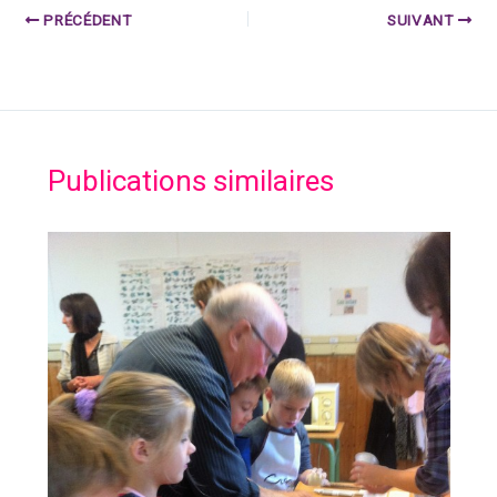
PRÉCÉDENT
SUIVANT
Publications similaires