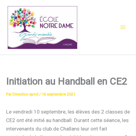
Aller
au
contenu
Initiation au Handball en CE2
Par
Direction epnd
/
16 septembre 2021
Le vendredi 10 septembre, les élèves des 2 classes de
CE2 ont été initié au handball. Durant cette séance, les
intervenants du club de Challans leur ont fait