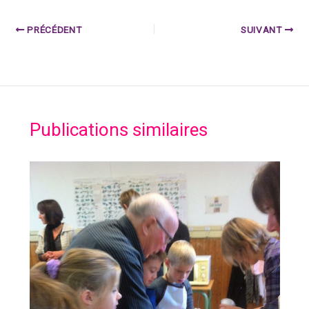
PRÉCÉDENT
SUIVANT
Publications similaires