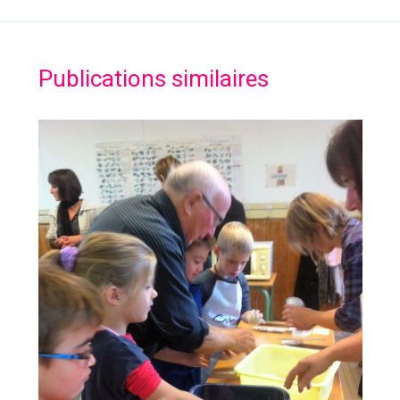
Publications similaires