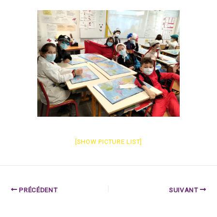
[SHOW PICTURE LIST]
PRÉCÉDENT
SUIVANT