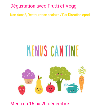
Dégustation avec Frutti et Veggi
Non classé
,
Restauration scolaire
/ Par
Direction epnd
Menu du 16 au 20 décembre