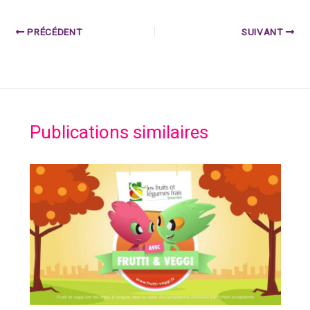
PRÉCÉDENT
SUIVANT
Publications similaires