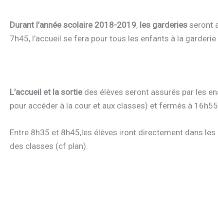
Durant l’année scolaire 2018-2019
,
les garderies
seront a
7h45, l’accueil se fera pour tous les enfants à la garderie
L’accueil et la sortie
des élèves seront assurés par les en
pour accéder à la cour et aux classes) et fermés à 16h55
Entre 8h35 et 8h45,les élèves iront directement dans les c
des classes (cf plan).