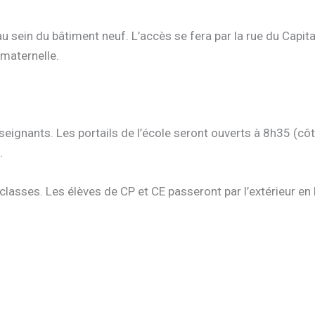
u sein du bâtiment neuf. L’accès se fera par la rue du Capita
 maternelle.
seignants. Les portails de l’école seront ouverts à 8h35 (côt
.
lasses. Les élèves de CP et CE passeront par l’extérieur en 