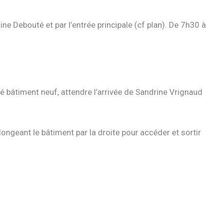
ine Debouté et par l’entrée principale (cf plan). De 7h30 à
é bâtiment neuf, attendre l’arrivée de Sandrine Vrignaud
longeant le bâtiment par la droite pour accéder et sortir