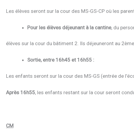
Les élèves seront sur la cour des MS-GS-CP où les parents
Pour les élèves déjeunant à la cantine
, du perso
élèves sur la cour du bâtiment 2. Ils déjeuneront au 2ème 
Sortie, entre 16h45 et 16h55 :
Les enfants seront sur la cour des MS-GS (entrée de l’écol
Après 16h55
, les enfants restant sur la cour seront condu
CM