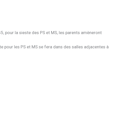
45, pour la sieste des PS et MS, les parents amèneront
este pour les PS et MS se fera dans des salles adjacentes à