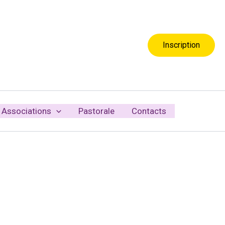
Inscription
Associations
Pastorale
Contacts