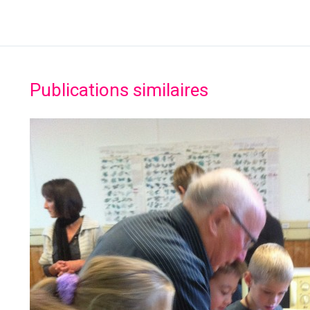
Publications similaires