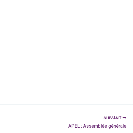
SUIVANT
APEL : Assemblée générale