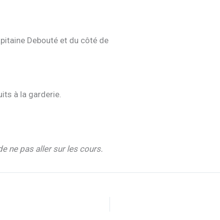
apitaine Debouté et du côté de
its à la garderie.
 ne pas aller sur les cours.