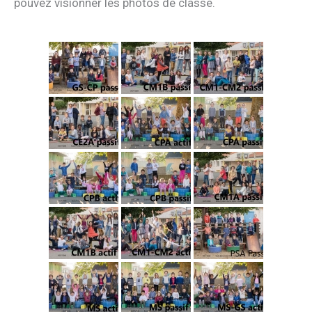
pouvez visionner les photos de classe.