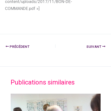
content/uploads/2017/11/BON-DE-
COMMANDE.pdf »]
PRÉCÉDENT
SUIVANT
Publications similaires