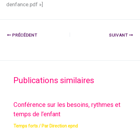
denfance.pdf »]
PRÉCÉDENT
SUIVANT
Publications similaires
Conférence sur les besoins, rythmes et
temps de l’enfant
Temps forts
/ Par
Direction epnd