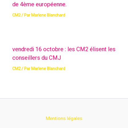
de 4ème européenne.
CM2
/ Par
Marlene Blanchard
vendredi 16 octobre : les CM2 élisent les
conseillers du CMJ
CM2
/ Par
Marlene Blanchard
Mentions légales