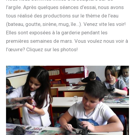
l’argile. Après quelques séances d’essai, nous avons
tous réalisé des productions sur le thème de l’eau
(bateau, goutte, sirène, mug, île…). Venez vite les voir!
Elles sont exposées à la garderie pendant les
premières semaines de mars. Vous voulez nous voir à
l’œuvre? Cliquez sur les photos!