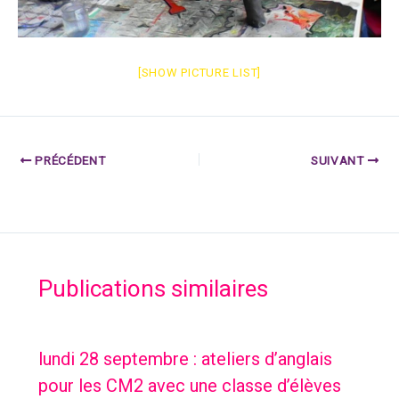
[SHOW PICTURE LIST]
PRÉCÉDENT
SUIVANT
Publications similaires
lundi 28 septembre : ateliers d’anglais
pour les CM2 avec une classe d’élèves