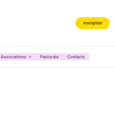
Inscription
Associations
Pastorale
Contacts