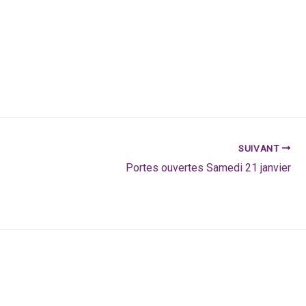
SUIVANT
Portes ouvertes Samedi 21 janvier