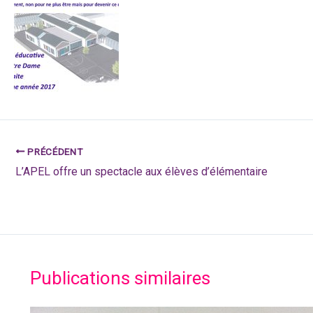
PRÉCÉDENT
L’APEL offre un spectacle aux élèves d’élémentaire
Publications similaires