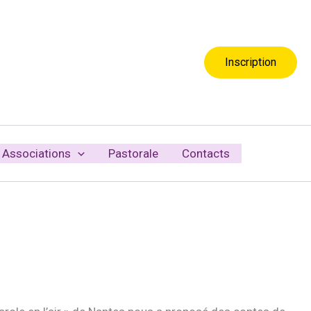
Inscription
Associations
Pastorale
Contacts