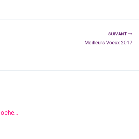
SUIVANT
Meilleurs Voeux 2017
roche…