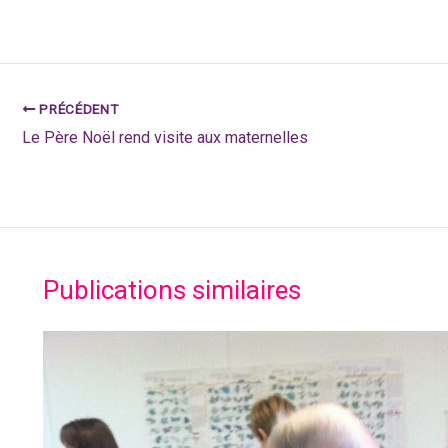
PRÉCÉDENT
Le Père Noël rend visite aux maternelles
Publications similaires