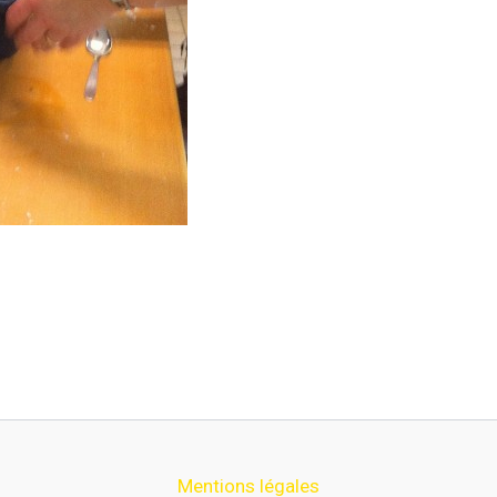
Mentions légales