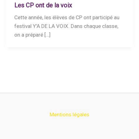
Les CP ont de la voix
Cette année, les élèves de CP ont participé au
festival Y’A DE LA VOIX. Dans chaque classe,
on a préparé […]
Mentions légales