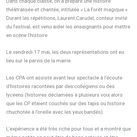
Dans chaque classe, on a préparé une histoire
théâtralisée et chantée, intitulée « La forêt magique ».
Durant les répétitions, Laurent Carudel, conteur invité
du festival, est venu aider les enseignants pour mettre
en scène l’histoire.
Le vendredi 17 mai, les deux représentations ont eu
lieu sur le parvis de la mairie.
Les CPA ont assisté avant leur spectacle à l’écoute
d’histoires racontées par des collégiens ou des
lycéens (histoires déclamées à plusieurs voix alors
que les CP étaient couchés sur des tapis ou histoire
chuchotée à l’oreille avec les yeux bandés).
L’expérience a été très riche pour tous et a montré que