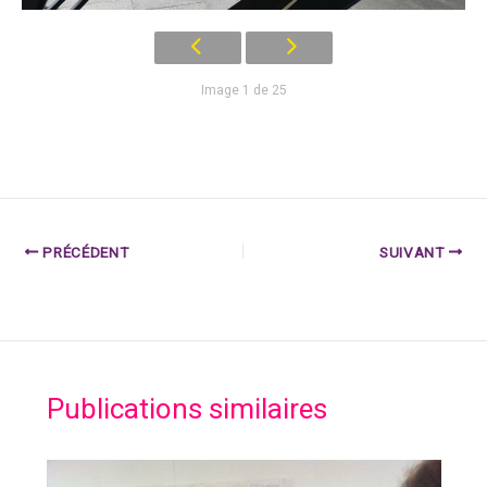
Image 1 de 25
PRÉCÉDENT
SUIVANT
Publications similaires