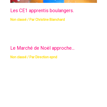
Les CE1 apprentis boulangers.
Non classé
/ Par
Christine Blanchard
Le Marché de Noël approche…
Non classé
/ Par
Direction epnd