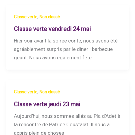
,
Classe verte
Non classé
Classe verte vendredi 24 mai
Hier soir avant la soirée conte, nous avons été
agréablement surpris par le diner : barbecue
géant. Nous avons également fêté
,
Classe verte
Non classé
Classe verte jeudi 23 mai
Aujourd’hui, nous sommes allés au Pla d’Adet à
la rencontre de Patrice Coustalat. Il nous a
appris plein de choses