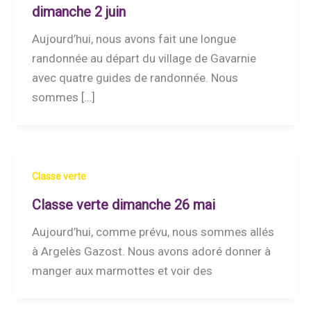
dimanche 2 juin
Aujourd’hui, nous avons fait une longue
randonnée au départ du village de Gavarnie
avec quatre guides de randonnée. Nous
sommes […]
Classe verte
Classe verte dimanche 26 mai
Aujourd’hui, comme prévu, nous sommes allés
à Argelès Gazost. Nous avons adoré donner à
manger aux marmottes et voir des