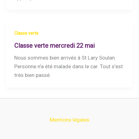
Classe verte
Classe verte mercredi 22 mai
Nous sommes bien arrivés à St Lary Soulan.
Personne n’a été malade dans le car. Tout s’est
très bien passé.
Mentions légales