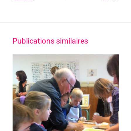
Publications similaires