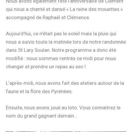
Nous avons également fêté l’anniversaire de Clément
qui nous a chanté et dansé « La reine des mouettes »
accompagné de Raphaël et Clémence.
Aujourd’hui, ce n’était pas le soleil mais la pluie qui
nous a suivis toute la matinée lors de notre randonnée
dans St Lary Soulan. Notre programme a donc été
modifié : nous sommes rentrés ce midi pour nous
changer et prendre un repas au sec !
L’après-midi, nous avons fait des ateliers autour de la
faune et la flore des Pyrénées.
Ensuite, nous avons joué au loto. Vous connaitrez le
nom du grand gagnant demain…